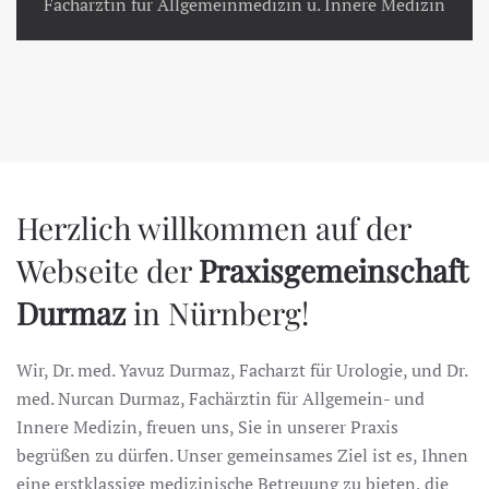
Fachärztin für Allgemeinmedizin u. Innere Medizin
Herzlich willkommen auf der
Webseite der
Praxisgemeinschaft
Durmaz
in Nürnberg!
Wir, Dr. med. Yavuz Durmaz, Facharzt für Urologie, und Dr.
med. Nurcan Durmaz, Fachärztin für Allgemein- und
Innere Medizin, freuen uns, Sie in unserer Praxis
begrüßen zu dürfen. Unser gemeinsames Ziel ist es, Ihnen
eine erstklassige medizinische Betreuung zu bieten, die