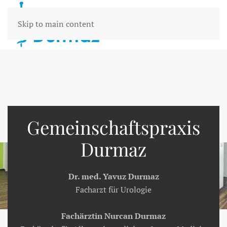
Skip to main content
Gemeinschaftspraxis
Durmaz
Dr. med. Yavuz Durmaz
Facharzt für Urologie
Fachärztin Nurcan Durmaz