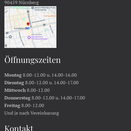
90459 Nürnberg
Öffnungszeiten
Montag
8.00-12.00 u. 14.00-16.00
Dienstag
8.00-12.00 u. 14.00-17.00
Mittwoch
8.00-12.00
Donnerstag
8.00-12.00 u. 14.00-17.00
Freitag
8.00-12.00
Und je nach Vereinbarung
Kontakt