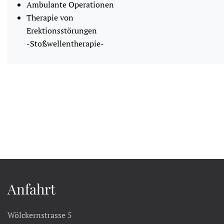
Ambulante Operationen
Therapie von
Erektionsstörungen
-Stoßwellentherapie-
Anfahrt
Wölckernstrasse 5