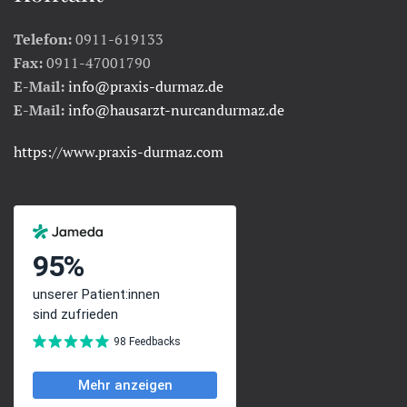
Telefon:
0911-619133
Fax:
0911-47001790
E-Mail:
info@praxis-durmaz.de
E-Mail:
info@hausarzt-nurcandurmaz.de
https://www.praxis-durmaz.com