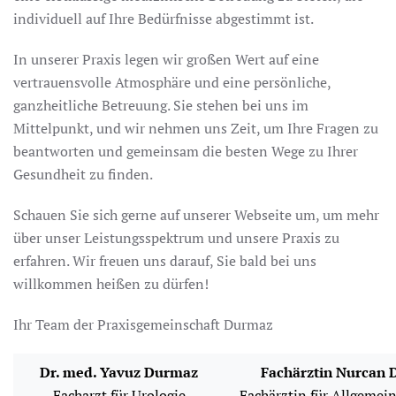
individuell auf Ihre Bedürfnisse abgestimmt ist.
In unserer Praxis legen wir großen Wert auf eine
vertrauensvolle Atmosphäre und eine persönliche,
ganzheitliche Betreuung. Sie stehen bei uns im
Mittelpunkt, und wir nehmen uns Zeit, um Ihre Fragen zu
beantworten und gemeinsam die besten Wege zu Ihrer
Gesundheit zu finden.
Schauen Sie sich gerne auf unserer Webseite um, um mehr
über unser Leistungsspektrum und unsere Praxis zu
erfahren. Wir freuen uns darauf, Sie bald bei uns
willkommen heißen zu dürfen!
Ihr Team der Praxisgemeinschaft Durmaz
Dr. med. Yavuz Durmaz
Fachärztin Nurcan
Facharzt für Urologie
Fachärztin für Allgemei